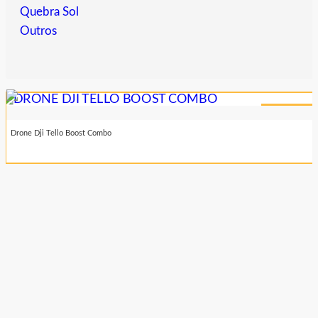
Quebra Sol
Outros
R$780,00
Drone Dji Tello Boost Combo