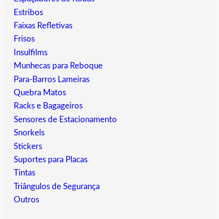
Estribos
Faixas Refletivas
Frisos
Insulfilms
Munhecas para Reboque
Para-Barros Lameiras
Quebra Matos
Racks e Bagageiros
Sensores de Estacionamento
Snorkels
Stickers
Suportes para Placas
Tintas
Triângulos de Segurança
Outros