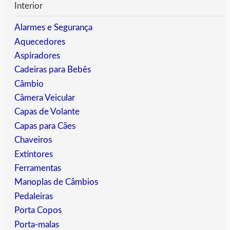
Interior
Alarmes e Segurança
Aquecedores
Aspiradores
Cadeiras para Bebês
Câmbio
Câmera Veicular
Capas de Volante
Capas para Cães
Chaveiros
Extintores
Ferramentas
Manoplas de Câmbios
Pedaleiras
Porta Copos
Porta-malas