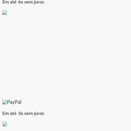
Em até 6x sem juros
Em até 3x sem juros