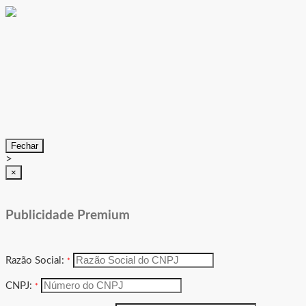
Fechar
>
×
Publicidade Premium
Razão Social:
*
CNPJ:
*