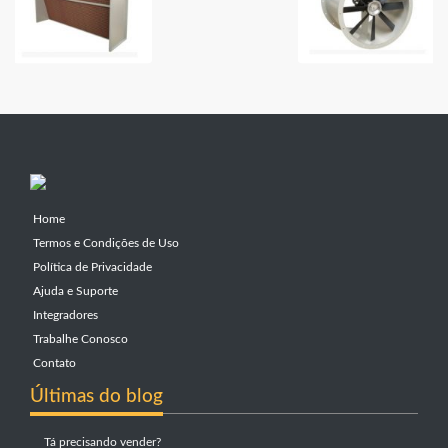
Home
Termos e Condições de Uso
Política de Privacidade
Ajuda e Suporte
Integradores
Trabalhe Conosco
Contato
Últimas do blog
Tá precisando vender?