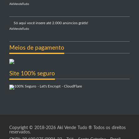
AkiVendeTudo
Só aqui você insere até 2.000 anúncios grátis!
AkiVendeTudo
Meios de pagamento
Site 100% seguro
Copyright © 2018-2026 Aki Vende Tudo ® Todos os direitos
reservados.