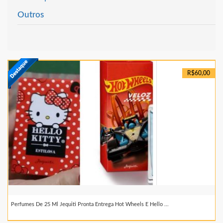
Outros
R$60,00
Perfumes De 25 Ml Jequiti Pronta Entrega Hot Wheels E Hello ...