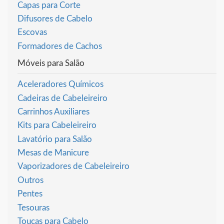
Capas para Corte
Difusores de Cabelo
Escovas
Formadores de Cachos
Móveis para Salão
Aceleradores Químicos
Cadeiras de Cabeleireiro
Carrinhos Auxiliares
Kits para Cabeleireiro
Lavatório para Salão
Mesas de Manicure
Vaporizadores de Cabeleireiro
Outros
Pentes
Tesouras
Toucas para Cabelo