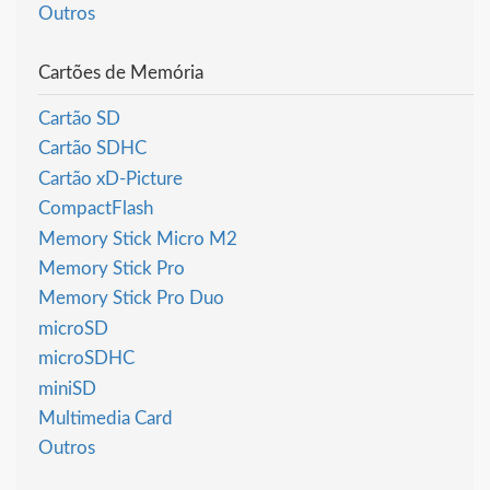
Outros
Cartões de Memória
Cartão SD
Cartão SDHC
Cartão xD-Picture
CompactFlash
Memory Stick Micro M2
Memory Stick Pro
Memory Stick Pro Duo
microSD
microSDHC
miniSD
Multimedia Card
Outros