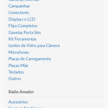
Campainhas
Conectores
Displays e LCD
Flips Completos
Gavetas Porta Sim
Kit Ferramentas
Lentes de Vidro para Câmera
Microfones
Placas de Carregamento
Placas Mãe
Teclados
Outros
Rádio Amador
Acessórios