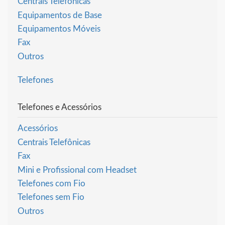
Centrais Telefônicas
Equipamentos de Base
Equipamentos Móveis
Fax
Outros
Telefones
Telefones e Acessórios
Acessórios
Centrais Telefônicas
Fax
Mini e Profissional com Headset
Telefones com Fio
Telefones sem Fio
Outros