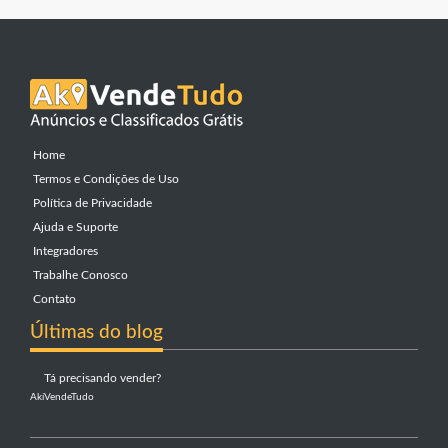
Home
Termos e Condições de Uso
Política de Privacidade
Ajuda e Suporte
Integradores
Trabalhe Conosco
Contato
Últimas do blog
Tá precisando vender?
AkiVendeTudo