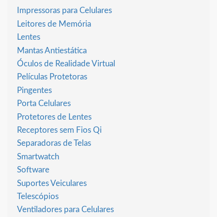
Impressoras para Celulares
Leitores de Memória
Lentes
Mantas Antiestática
Óculos de Realidade Virtual
Películas Protetoras
Pingentes
Porta Celulares
Protetores de Lentes
Receptores sem Fios Qi
Separadoras de Telas
Smartwatch
Software
Suportes Veiculares
Telescópios
Ventiladores para Celulares