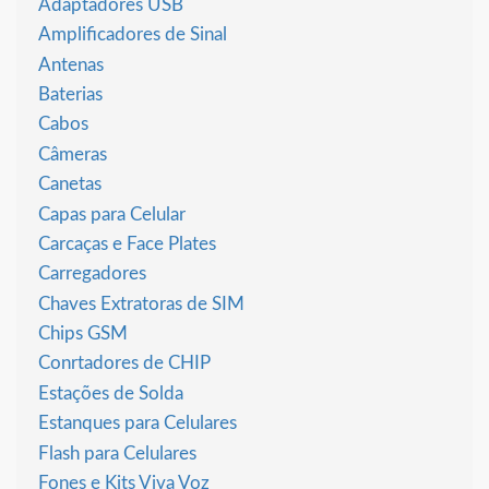
Adaptadores USB
Amplificadores de Sinal
Antenas
Baterias
Cabos
Câmeras
Canetas
Capas para Celular
Carcaças e Face Plates
Carregadores
Chaves Extratoras de SIM
Chips GSM
Conrtadores de CHIP
Estações de Solda
Estanques para Celulares
Flash para Celulares
Fones e Kits Viva Voz