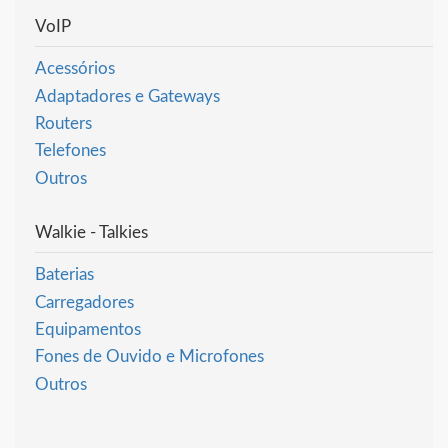
VoIP
Acessórios
Adaptadores e Gateways
Routers
Telefones
Outros
Walkie - Talkies
Baterias
Carregadores
Equipamentos
Fones de Ouvido e Microfones
Outros