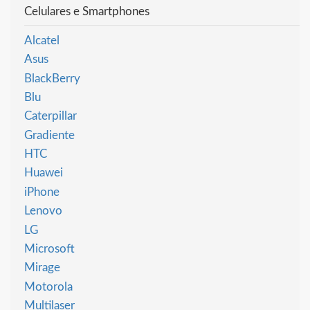
Celulares e Smartphones
Alcatel
Asus
BlackBerry
Blu
Caterpillar
Gradiente
HTC
Huawei
iPhone
Lenovo
LG
Microsoft
Mirage
Motorola
Multilaser