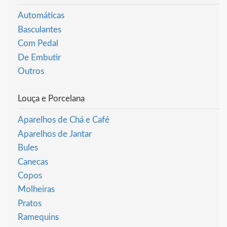
Automáticas
Basculantes
Com Pedal
De Embutir
Outros
Louça e Porcelana
Aparelhos de Chá e Café
Aparelhos de Jantar
Bules
Canecas
Copos
Molheiras
Pratos
Ramequins