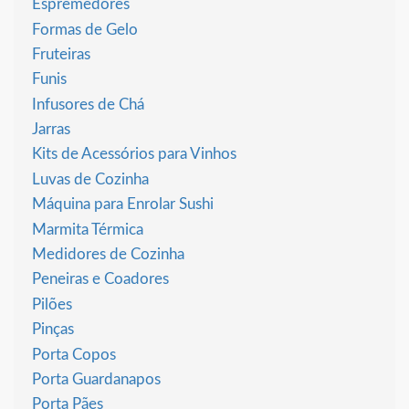
Espremedores
Formas de Gelo
Fruteiras
Funis
Infusores de Chá
Jarras
Kits de Acessórios para Vinhos
Luvas de Cozinha
Máquina para Enrolar Sushi
Marmita Térmica
Medidores de Cozinha
Peneiras e Coadores
Pilões
Pinças
Porta Copos
Porta Guardanapos
Porta Pães