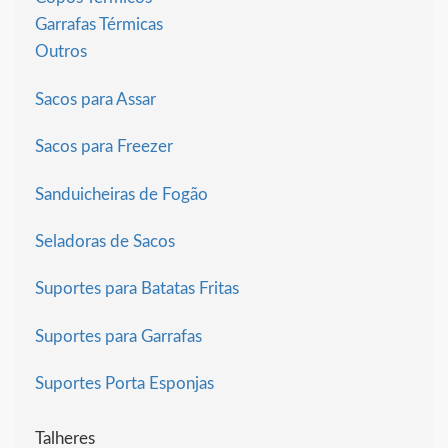
Garrafas Térmicas
Outros
Sacos para Assar
Sacos para Freezer
Sanduicheiras de Fogão
Seladoras de Sacos
Suportes para Batatas Fritas
Suportes para Garrafas
Suportes Porta Esponjas
Talheres