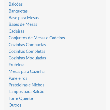
Balcões
Banquetas
Base para Mesas
Bases de Mesas
Cadeiras
Conjuntos de Mesas e Cadeiras
Cozinhas Compactas
Cozinhas Completas
Cozinhas Moduladas
Fruteiras
Mesas para Cozinha
Paneleiros
Prateleiras e Nichos
Tampos para Balcão
Torre Quente
Outros