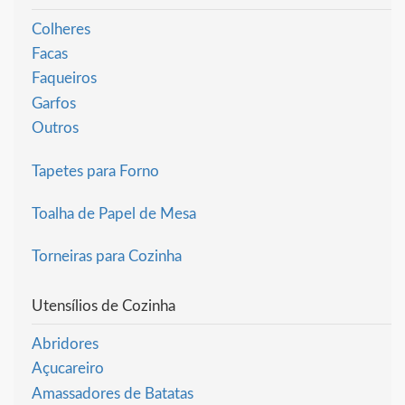
Colheres
Facas
Faqueiros
Garfos
Outros
Tapetes para Forno
Toalha de Papel de Mesa
Torneiras para Cozinha
Utensílios de Cozinha
Abridores
Açucareiro
Amassadores de Batatas