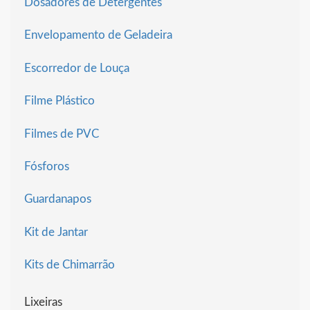
Dosadores de Detergentes
Envelopamento de Geladeira
Escorredor de Louça
Filme Plástico
Filmes de PVC
Fósforos
Guardanapos
Kit de Jantar
Kits de Chimarrão
Lixeiras