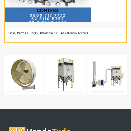
Placas, Partes E Peças Ultrassom Ge - Assistência Técnica ...