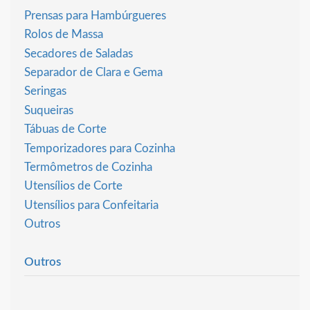
Prensas para Hambúrgueres
Rolos de Massa
Secadores de Saladas
Separador de Clara e Gema
Seringas
Suqueiras
Tábuas de Corte
Temporizadores para Cozinha
Termômetros de Cozinha
Utensílios de Corte
Utensílios para Confeitaria
Outros
Outros