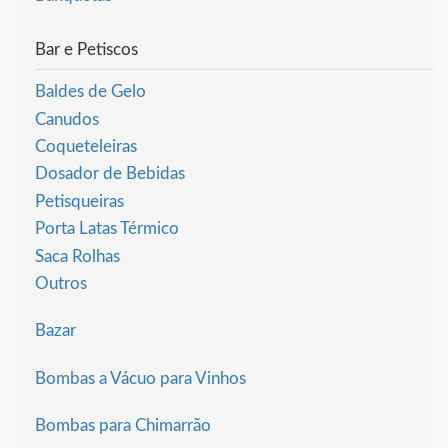
Bar e Petiscos
Baldes de Gelo
Canudos
Coqueteleiras
Dosador de Bebidas
Petisqueiras
Porta Latas Térmico
Saca Rolhas
Outros
Bazar
Bombas a Vácuo para Vinhos
Bombas para Chimarrão