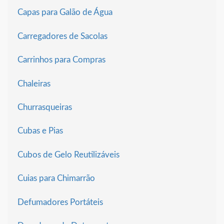
Capas para Galão de Água
Carregadores de Sacolas
Carrinhos para Compras
Chaleiras
Churrasqueiras
Cubas e Pias
Cubos de Gelo Reutilizáveis
Cuias para Chimarrão
Defumadores Portáteis