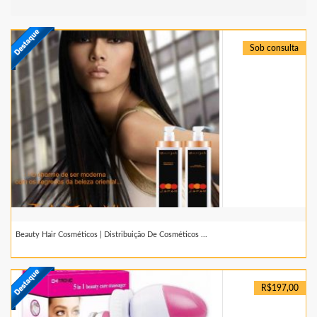
Sob consulta
Beauty Hair Cosméticos | Distribuição De Cosméticos ...
R$197,00