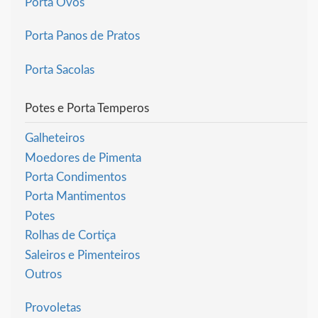
Porta Ovos
Porta Panos de Pratos
Porta Sacolas
Potes e Porta Temperos
Galheteiros
Moedores de Pimenta
Porta Condimentos
Porta Mantimentos
Potes
Rolhas de Cortiça
Saleiros e Pimenteiros
Outros
Provoletas