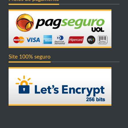
Site 100% seguro