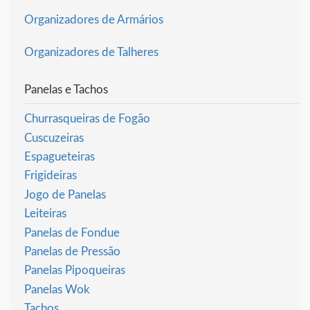
Organizadores de Armários
Organizadores de Talheres
Panelas e Tachos
Churrasqueiras de Fogão
Cuscuzeiras
Espagueteiras
Frigideiras
Jogo de Panelas
Leiteiras
Panelas de Fondue
Panelas de Pressão
Panelas Pipoqueiras
Panelas Wok
Tachos