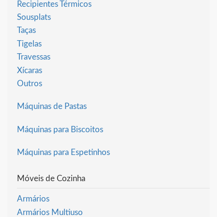
Recipientes Térmicos
Sousplats
Taças
Tigelas
Travessas
Xícaras
Outros
Máquinas de Pastas
Máquinas para Biscoitos
Máquinas para Espetinhos
Móveis de Cozinha
Armários
Armários Multiuso