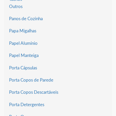
Outros
Panos de Cozinha
Papa Migalhas
Papel Alumínio
Papel Manteiga
Porta Cápsulas
Porta Copos de Parede
Porta Copos Descartáveis
Porta Detergentes