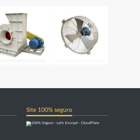
Site 100% seguro