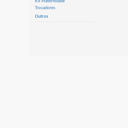
Kit Maternidade
Trocadores
Outros