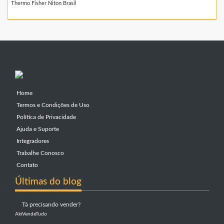
Thermo Fisher Niton Brasil
Home
Termos e Condições de Uso
Política de Privacidade
Ajuda e Suporte
Integradores
Trabalhe Conosco
Contato
Últimas do blog
Tá precisando vender?
AkiVendeTudo