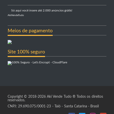
Só aqui você insere até 2.000 anúncios grátis!
AkiVendeTudo
Meios de pagamento
Site 100% seguro
Copyright © 2018-2026 Aki Vende Tudo ® Todos os direitos
reservados.
CNPJ: 29.690.075/0001-23 - Taió - Santa Catarina - Brasil