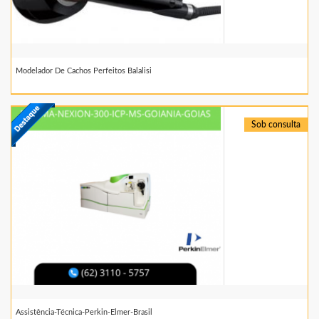
Modelador De Cachos Perfeitos Balalisi
Sob consulta
Assistência-Técnica-Perkin-Elmer-Brasil