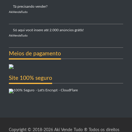
Tá precisando vender?
AkiVendeTudo
Só aqui você insere até 2.000 anúncios grátis!
AkiVendeTudo
Meios de pagamento
Site 100% seguro
Copyright © 2018-2026 Aki Vende Tudo ® Todos os direitos