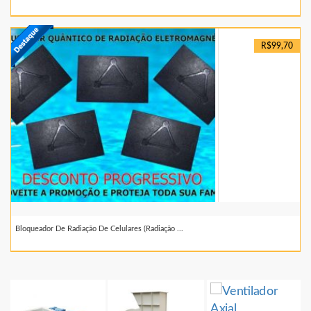
R$99,70
Bloqueador De Radiação De Celulares (radiação ...