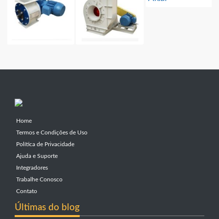
Home
Termos e Condições de Uso
Política de Privacidade
Ajuda e Suporte
Integradores
Trabalhe Conosco
Contato
Últimas do blog