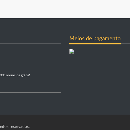
Meios de pagamento
000 anúncios grátis!
itos reservados.