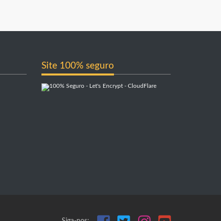
Site 100% seguro
Siga-nos: