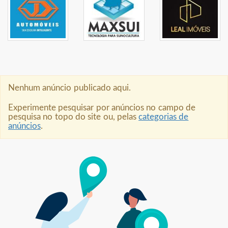
Nenhum anúncio publicado aqui.
Experimente pesquisar por anúncios no campo de
pesquisa no topo do site ou, pelas
categorias de
anúncios
.