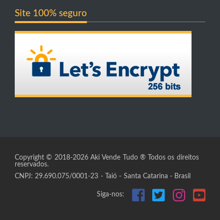
Site 100% seguro
Copyright © 2018-2026 Aki Vende Tudo ® Todos os direitos
reservados.
CNPJ: 29.690.075/0001-23 - Taió - Santa Catarina - Brasil
Siga-nos: