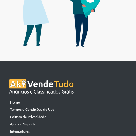
Home
Termos e Condições de Uso
Política de Privacidade
Ajuda e Suporte
Integradores